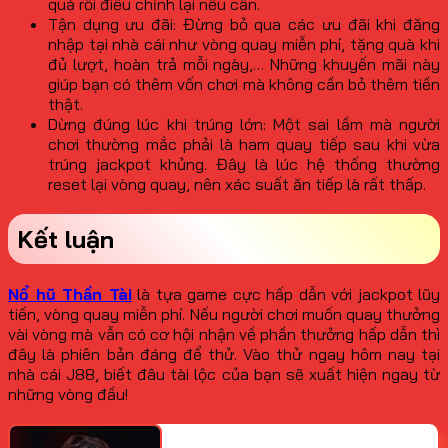
quả rồi điều chỉnh lại nếu cần.
Tận dụng ưu đãi: Đừng bỏ qua các ưu đãi khi đăng
nhập tại nhà cái như vòng quay miễn phí, tặng quà khi
đủ lượt, hoàn trả mỗi ngày,… Những khuyến mãi này
giúp bạn có thêm vốn chơi mà không cần bỏ thêm tiền
thật.
Dừng đúng lúc khi trúng lớn: Một sai lầm mà người
chơi thường mắc phải là ham quay tiếp sau khi vừa
trúng jackpot khủng. Đây là lúc hệ thống thường
reset lại vòng quay, nên xác suất ăn tiếp là rất thấp.
Kết luận
Nổ hũ Thần Tài
là tựa game cực hấp dẫn với jackpot lũy
tiến, vòng quay miễn phí. Nếu người chơi muốn quay thưởng
vài vòng mà vẫn có cơ hội nhận về phần thưởng hấp dẫn thì
đây là phiên bản đáng để thử. Vào thử ngay hôm nay tại
nhà cái J88, biết đâu tài lộc của bạn sẽ xuất hiện ngay từ
những vòng đầu!