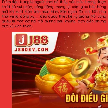
Điểm đặc trưng là người chơi sẽ thấy các biểu tượng được
thiết kế vui nhộn, sống động, mang lại cảm giác hào hứng
mỗi khi xuất hiện trên màn hình. Bên cạnh đó, chi tiết như
thỏi vàng, đồng xu,,… đều được thiết kế kỹ lưỡng. Mỗi vòng
quay là một cơ hội mở ra kho báu khủng, đơn giản nhưng
cực kỳ kích thích.