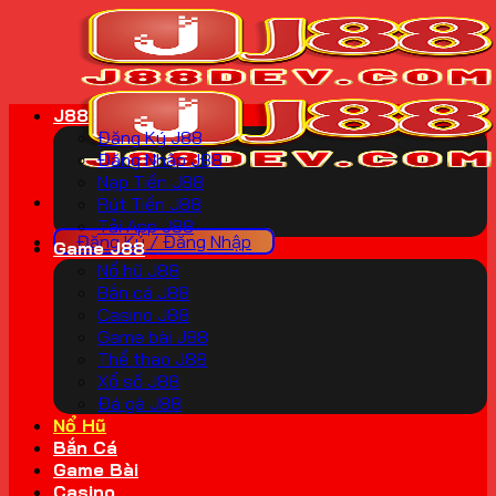
Skip
to
content
J88
Đăng Ký J88
Đăng Nhập J88
Nạp Tiền J88
Rút Tiền J88
Tải App J88
Đăng Ký / Đăng Nhập
Game J88
Nổ hũ J88
Bắn cá J88
Casino J88
Game bài J88
Thể thao J88
Xổ số J88
Đá gà J88
Nổ Hũ
Bắn Cá
Game Bài
Casino