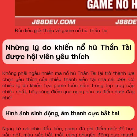
Đôi điều giới thiệu về game nổ hũ Thần Tài
Những lý do khiến nổ hũ Thần Tài
được hội viên yêu thích
Không phải ngẫu nhiên mà nổ hũ Thần Tài lại trở thành lựa
chọn yêu thích của nhiều thành viên tại nhà cái J88. Có
nhiều lý do khiến tựa game luôn nằm trong top truy cập
nhiều nhất, hãy cùng điểm qua ngay các ưu điểm dưới đây
nhé!
Hình ảnh sinh động, âm thanh cực bắt tai
Ngay từ cái nhìn đầu tiên, game đã ghi điểm nhờ đồ họa
sắc nét, màu sắc bắt mắt cùng chuyển động cực mượt.