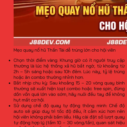
Mẹo quay nổ hũ Thần Tài dễ trúng lớn cho hội viên
Chọn thời điểm vàng: Khung giờ có ít người truy cập
thường là lúc hệ thống xả hũ bất ngờ, từ khoảng từ
2h – 5h sáng hoặc sau 10h đêm. Lúc này, tỷ lệ trúng
hoặc ăn combo thường nhỉnh hơn.
Bắt nhịp chu kỳ: Sau khoảng 15 – 20 vòng quay bình
thường sẽ xuất hiện loạt combo hoặc free spin, đừng
dồn vốn quá lớn vào sớm, hãy nuôi đều tay để không
hụt mất cơ hội.
Sử dụng chế độ quay tự động thông minh: Chế độ
auto sẽ giúp duy trì tốc độ đều, ít cảm xúc hơn nên
hội viên không phải bấm liều. Hãy cài đặt số lượt quay
tự động hợp lý (tầm 10 – 30 vòng/lần), quan sát hiệu