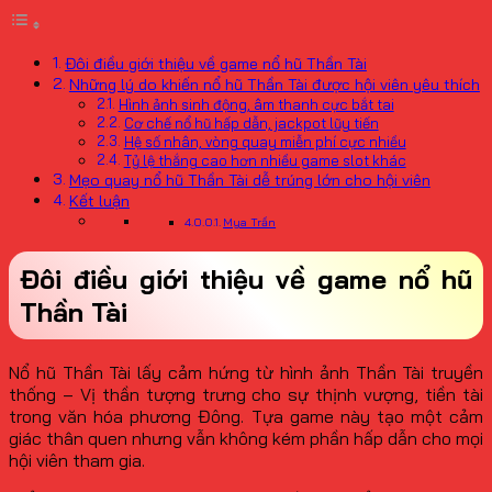
Đôi điều giới thiệu về game nổ hũ Thần Tài
Những lý do khiến nổ hũ Thần Tài được hội viên yêu thích
Hình ảnh sinh động, âm thanh cực bắt tai
Cơ chế nổ hũ hấp dẫn, jackpot lũy tiến
Hệ số nhân, vòng quay miễn phí cực nhiều
Tỷ lệ thắng cao hơn nhiều game slot khác
Mẹo quay nổ hũ Thần Tài dễ trúng lớn cho hội viên
Kết luận
Mya Trần
Đôi điều giới thiệu về game nổ hũ
Thần Tài
Nổ hũ Thần Tài lấy cảm hứng từ hình ảnh Thần Tài truyền
thống – Vị thần tượng trưng cho sự thịnh vượng, tiền tài
trong văn hóa phương Đông. Tựa game này tạo một cảm
giác thân quen nhưng vẫn không kém phần hấp dẫn cho mọi
hội viên tham gia.