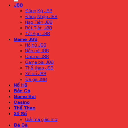
J88
Yêu
Trường
Đăng Ký J88
Gà
Ngay
Đăng Nhập J88
Chọi
Hôm
Nạp Tiền J88
Nay
Rút Tiền J88
Tải App J88
Game J88
Nổ hũ J88
Bắn cá J88
Casino J88
Game bài J88
Thể thao J88
Xổ số J88
Đá gà J88
Nổ Hũ
Bắn Cá
Game Bài
Casino
Thể Thao
Xổ Số
Giải mã giấc mơ
Đá Gà