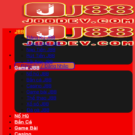
Skip
to
content
J88
Đăng Ký J88
Đăng Nhập J88
Nạp Tiền J88
Rút Tiền J88
Tải App J88
Đăng Ký / Đăng Nhập
Game J88
Nổ hũ J88
Bắn cá J88
Casino J88
Game bài J88
Thể thao J88
Xổ số J88
Đá gà J88
Nổ Hũ
Bắn Cá
Game Bài
Casino