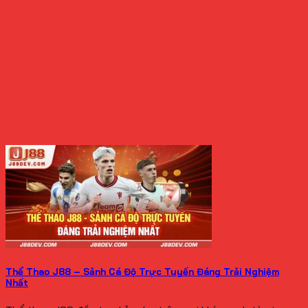
Thể Thao J88 – Sảnh Cá Độ Trực Tuyến Đáng Trải Nghiệm
Nhất