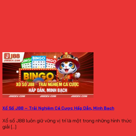
Xổ Số J88 – Trải Nghiệm Cá Cược Hấp Dẫn, Minh Bạch
Xổ số J88 luôn giữ vững vị trí là một trong những hình thức
giải [...]