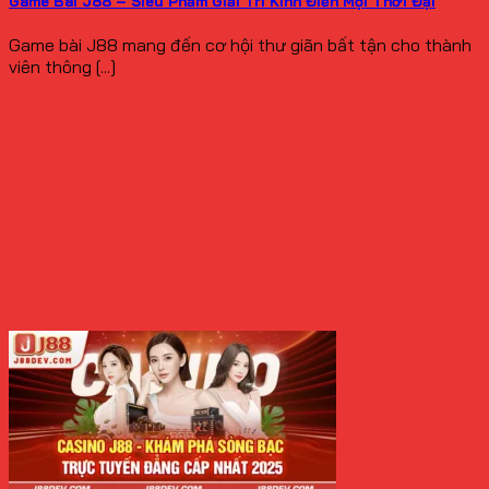
Game Bài J88 – Siêu Phẩm Giải Trí Kinh Điển Mọi Thời Đại
Game bài J88 mang đến cơ hội thư giãn bất tận cho thành
viên thông [...]