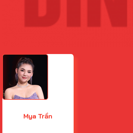
Mya Trần