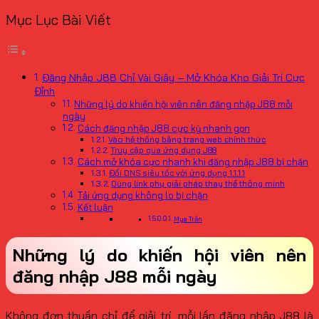
Mục Lục Bài Viết
Đăng Nhập J88 Chỉ Vài Giây – Mở Khóa Kho Giải Trí Cực
Đỉnh
Những lý do khiến hội viên nên đăng nhập J88 mỗi
ngày
Cách đăng nhập J88 cực kỳ nhanh gọn
Vào hệ thống bằng trang web chính thức
Truy cập qua ứng dụng J88
Cách mở khóa cực nhanh khi đăng nhập J88 bị chặn
Đổi DNS siêu tốc với ứng dụng 1.1.1.1
Dùng link phụ giải pháp thay thế thông minh
Tải ứng dụng không lo bị chặn
Kết luận
Mya Trần
Những lý do khiến hội viên nên
đăng nhập J88 mỗi ngày
Không đơn thuần chỉ để giải trí, mỗi lần đăng nhập J88 là