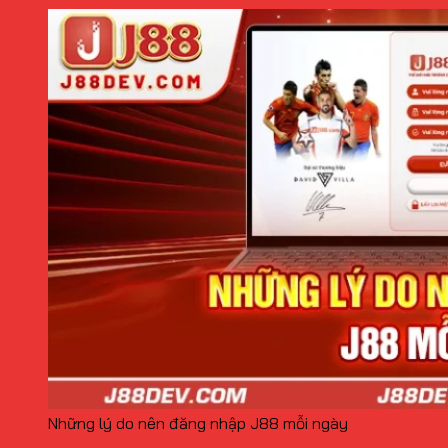
Những lý do nên đăng nhập J88 mỗi ngày