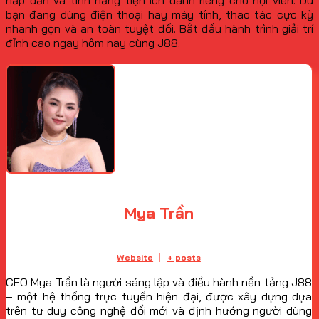
hấp dẫn và tính năng tiện ích dành riêng cho hội viên. Dù
bạn đang dùng điện thoại hay máy tính, thao tác cực kỳ
nhanh gọn và an toàn tuyệt đối. Bắt đầu hành trình giải trí
đỉnh cao ngay hôm nay cùng J88.
Mya Trần
Website
|
+ posts
CEO Mya Trần là người sáng lập và điều hành nền tảng J88
– một hệ thống trực tuyến hiện đại, được xây dựng dựa
trên tư duy công nghệ đổi mới và định hướng người dùng