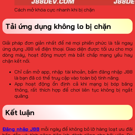
Cách mở khóa cực nhanh khi bị chặn
Tải ứng dụng không lo bị chặn
Giải pháp đơn giản nhất để né mọi phiền phức là tải ngay
ứng dụng J88 về điện thoại. Giao diện được tối ưu cho mọi
dòng máy, hoạt động mượt mà bất chấp mạng yếu hay
chặn kết nối.
Chỉ cần mở app, nhập tài khoản, bấm đăng nhập J88
là bạn đã có thể truy cập vào toàn bộ tính năng.
App hoạt động ổn định cả khi mạng bị bóp băng
thông, rất thích hợp để chơi liên tục không bị ngắt
quãng.
Kết luận
Đăng nhập J88
mỗi ngày để không bỏ lỡ hàng loạt ưu đãi