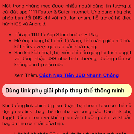
Một trong những mẹo được nhiều người dùng tin tưởng là
cài đặt app 1.1.1.1 Faster & Safer Internet. Ứng dụng này cho
phép bạn đổi DNS chỉ với một lần chạm, hỗ trợ cả hệ điều
hành iOS và Android.
Tải app 1.1.1.1 từ App Store hoặc CH Play.
Mở ứng dụng, bật chế độ Warp, tính năng giúp mã hóa
kết nối và vượt qua rào cản nhà mạng.
Sau khi kích hoạt, hội viên chỉ cần quay lại trình duyệt
và đăng nhập J88 như bình thường, đường dẫn sẽ
không còn bị chặn nữa.
Xem Thêm:
Cách Nạp Tiền J88 Nhanh Chóng
Dùng link phụ giải pháp thay thế thông minh
Khi đường link chính bị gián đoạn, bạn hoàn toàn có thể sử
dụng các link thay thế do nhà cái cung cấp. Các link phụ
tuyệt đối an toàn và không làm ảnh hưởng đến tài khoản
hay dữ liệu cá nhân của bạn.