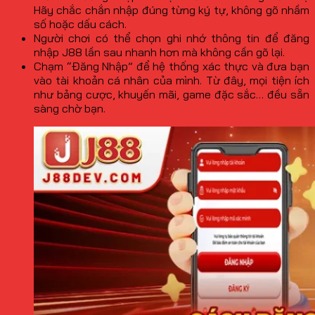
Hãy chắc chắn nhập đúng từng ký tự, không gõ nhầm
số hoặc dấu cách.
Người chơi có thể chọn ghi nhớ thông tin để đăng
nhập J88 lần sau nhanh hơn mà không cần gõ lại.
Chạm “Đăng Nhập” để hệ thống xác thực và đưa bạn
vào tài khoản cá nhân của mình. Từ đây, mọi tiện ích
như bảng cược, khuyến mãi, game đặc sắc… đều sẵn
sàng chờ bạn.