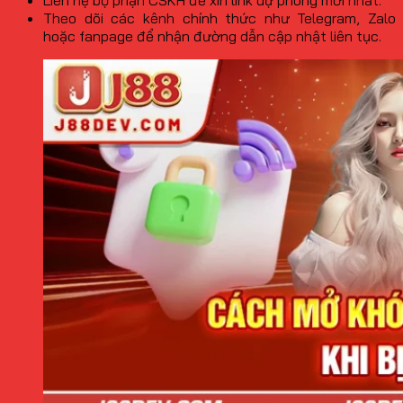
Liên hệ bộ phận CSKH để xin link dự phòng mới nhất.
Theo dõi các kênh chính thức như Telegram, Zalo
hoặc fanpage để nhận đường dẫn cập nhật liên tục.