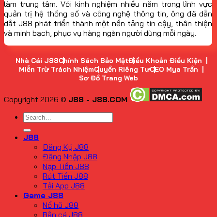
làm trung tâm. Với kinh nghiệm nhiều năm trong lĩnh vực
quản trị hệ thống số và công nghệ thông tin, ông đã dẫn
dắt J88 phát triển thành một nền tảng tin cậy, thân thiện
và minh bạch, phục vụ hàng ngàn người dùng mỗi ngày.
Nhà Cái J88
Chính Sách Bảo Mật
Điều Khoản Điều Kiện
Miễn Trừ Trách Nhiệm
Quyền Riêng Tư
CEO Mya Trần
Sơ Đồ Trang Web
Copyright 2026 ©
J88 - J88.COM
J88
Đăng Ký J88
Đăng Nhập J88
Nạp Tiền J88
Rút Tiền J88
Tải App J88
Game J88
Nổ hũ J88
Bắn cá J88