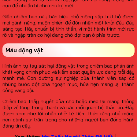
cực để chuẩn bị cho chu kỳ mới.
Giấc chiêm bao này báo hiệu chủ mộng sắp trút bỏ được
mọi gánh nặng, muộn phiền để đón nhận một khởi đầu đầy
sáng tạo. Hãy chuẩn bị tinh thần, vì một hành trình mới rực
rỡ và ngập tràn cơ hội đang chờ đợi bạn ở phía trước.
Máu động vật
Hình ảnh tự tay sát hại động vật trong chiêm bao phản ánh
khát vọng chinh phục và kiểm soát quyền lực đang trỗi dậy
mạnh mẽ. Con đường sự nghiệp của thành viên sắp có
những bước đột phá ngoạn mục, hứa hẹn mang lại thành
công vang dội.
Chiêm bao thấy huyết của chó hoặc mèo lại mang thông
điệp về lòng trung thành và các mối quan hệ thân tín. Đây
được xem như lời nhắc nhở từ tiềm thức rằng chủ mộng
nên dành sự trân trọng cho những người bạn đồng hành
đáng tin cậy.
Xem thêm:
Mơ Thấy Người Thân Đã Mất
|