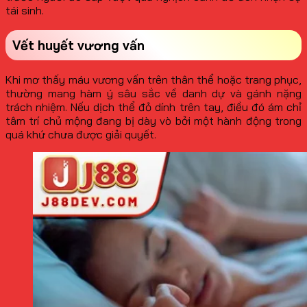
tái sinh.
Vết huyết vương vấn
Khi mơ thấy máu vương vấn trên thân thể hoặc trang phục,
thường mang hàm ý sâu sắc về danh dự và gánh nặng
trách nhiệm. Nếu dịch thể đỏ dính trên tay, điều đó ám chỉ
tâm trí chủ mộng đang bị dày vò bởi một hành động trong
quá khứ chưa được giải quyết.