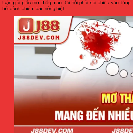
luận giải giấc
mơ thấy máu đòi hỏi phải soi chiếu vào từng
bối cảnh chiêm bao riêng biệt.