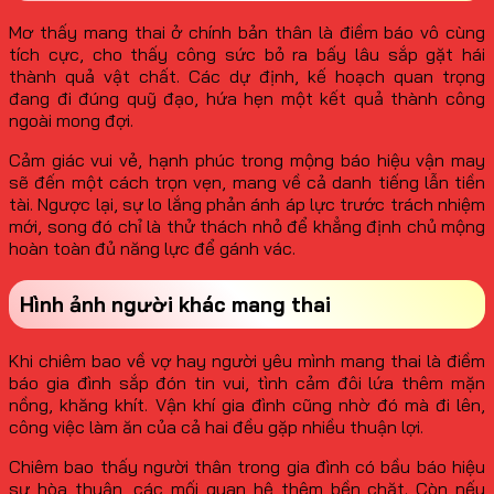
Mơ thấy mang thai
ở chính bản thân là điềm báo vô cùng
tích cực, cho thấy công sức bỏ ra bấy lâu sắp gặt hái
thành quả vật chất. Các dự định, kế hoạch quan trọng
đang đi đúng quỹ đạo, hứa hẹn một kết quả thành công
ngoài mong đợi.
Cảm giác vui vẻ, hạnh phúc trong mộng báo hiệu vận may
sẽ đến một cách trọn vẹn, mang về cả danh tiếng lẫn tiền
tài. Ngược lại, sự lo lắng phản ánh áp lực trước trách nhiệm
mới, song đó chỉ là thử thách nhỏ để khẳng định chủ mộng
hoàn toàn đủ năng lực để gánh vác.
Hình ảnh người khác mang thai
Khi chiêm bao về vợ hay người yêu mình mang thai là điềm
báo gia đình sắp đón tin vui, tình cảm đôi lứa thêm mặn
nồng, khăng khít. Vận khí gia đình cũng nhờ đó mà đi lên,
công việc làm ăn của cả hai đều gặp nhiều thuận lợi.
Chiêm bao thấy người thân trong gia đình có bầu báo hiệu
sự hòa thuận, các mối quan hệ thêm bền chặt. Còn nếu