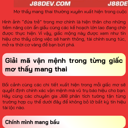
Mơ thấy mang thai thường xuyên xuất hiện trong cuộc
Hình ảnh “đứa trẻ” trong mơ chính là hiện thân cho những
tiềm năng còn ẩn giấu cùng các kế hoạch lớn lao đang chờ
được thực hiện. Vì vậy, giấc mộng này được xem như tín
hiệu cho thấy công việc sẽ hanh thông, tài chính sung túc,
mở ra thời cơ vàng để bạn bứt phá.
Giải mã vận mệnh trong từng giấc
mơ thấy mang thai
Bối cảnh cùng các chi tiết xuất hiện trong mỗi giấc
mơ sẽ
quyết định chính xác vận mệnh mà vũ trụ báo hiệu cho bạn.
Hãy cùng các chuyên gia J88 phân tích tường tận từng
trường hợp cụ thể dưới đây để không bỏ lỡ bất kỳ tín hiệu
tài lộc nào.
Chính mình mang bầu