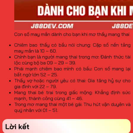
Con số may mắn dành cho bạn khi mơ thấy mang thai
Chiêm bao thấy có bầu nói chung: Cặp số nền tảng
may mắn là 10 – 60.
Chính bạn là người mang thai trong mơ: Đánh thức tài
lộc cùng bộ ba 09 – 29 – 39.
Phái mạnh chiêm bao mình có bầu: Con số mang lại
bất ngờ lớn 52 – 25.
Thấy vợ hoặc người yêu có thai: Gia tăng hỷ sự cho
gia đình với 22 – 79.
Mang thai bé trai trong giấc mộng: Khẳng định sức
mạnh, thành công cùng 41 – 46.
Trong mơ mang thai một bé gái: Thu hút vận duyên và
quý nhân với 01 – 51.
Lời kết