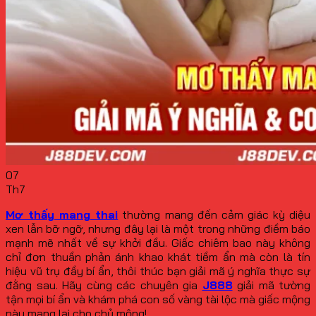
07
Th7
Mơ thấy mang thai
thường mang đến cảm giác kỳ diệu
xen lẫn bỡ ngỡ, nhưng đây lại là một trong những điềm báo
mạnh mẽ nhất về sự khởi đầu. Giấc chiêm bao này không
chỉ đơn thuần phản ánh khao khát tiềm ẩn mà còn là tín
hiệu vũ trụ đầy bí ẩn, thôi thúc bạn giải mã ý nghĩa thực sự
đằng sau. Hãy cùng các chuyên gia
J888
giải mã tường
tận mọi bí ẩn và khám phá con số vàng tài lộc mà giấc mộng
này mang lại cho chủ mộng!