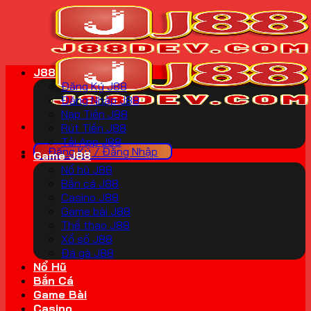
Skip
to
content
J88
Đăng Ký J88
Đăng Nhập J88
Nạp Tiền J88
Rút Tiền J88
Tải App J88
Đăng Ký / Đăng Nhập
Game J88
Nổ hũ J88
Bắn cá J88
Casino J88
Game bài J88
Thể thao J88
Xổ số J88
Đá gà J88
Nổ Hũ
Bắn Cá
Game Bài
Casino