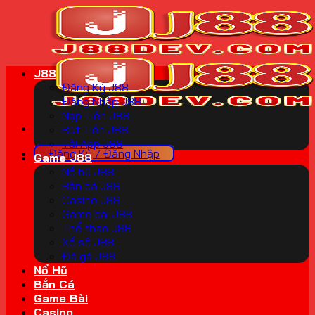
Skip
to
content
J88
Đăng Ký J88
Đăng Nhập J88
Nạp Tiền J88
Rút Tiền J88
Tải App J88
Đăng Ký / Đăng Nhập
Game J88
Nổ hũ J88
Bắn cá J88
Casino J88
Game bài J88
Thể thao J88
Xổ số J88
Đá gà J88
Nổ Hũ
Bắn Cá
Game Bài
Casino