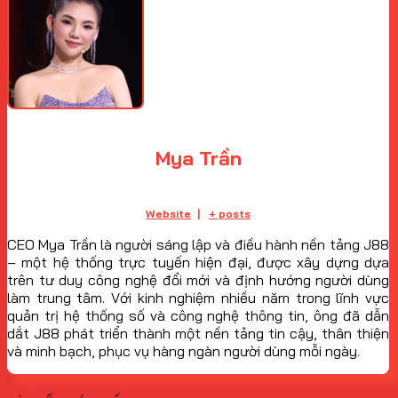
Mya Trần
Website
|
+ posts
CEO Mya Trần là người sáng lập và điều hành nền tảng J88
– một hệ thống trực tuyến hiện đại, được xây dựng dựa
trên tư duy công nghệ đổi mới và định hướng người dùng
làm trung tâm. Với kinh nghiệm nhiều năm trong lĩnh vực
quản trị hệ thống số và công nghệ thông tin, ông đã dẫn
dắt J88 phát triển thành một nền tảng tin cậy, thân thiện
và minh bạch, phục vụ hàng ngàn người dùng mỗi ngày.