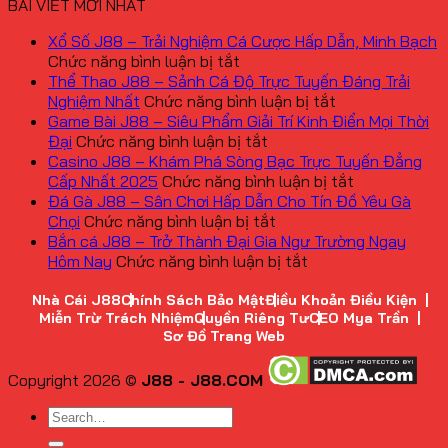
BÀI VIẾT MỚI NHẤT
Xổ Số J88 – Trải Nghiệm Cá Cược Hấp Dẫn, Minh Bạch
ở
Chức năng bình luận bị tắt
Xổ
Thể Thao J88 – Sảnh Cá Độ Trực Tuyến Đáng Trải
Số
ở
Nghiệm Nhất
Chức năng bình luận bị tắt
J88
Thể
Game Bài J88 – Siêu Phẩm Giải Trí Kinh Điển Mọi Thời
–
ở
Thao
Đại
Chức năng bình luận bị tắt
Trải
Game
J88
Casino J88 – Khám Phá Sòng Bạc Trực Tuyến Đẳng
Nghiệm
Bài
–
ở
Cấp Nhất 2025
Chức năng bình luận bị tắt
Cá
J88
Sảnh
Casino
Đá Gà J88 – Sân Chơi Hấp Dẫn Cho Tín Đồ Yêu Gà
Cược
–
ở
Cá
J88
Chọi
Chức năng bình luận bị tắt
Hấp
Siêu
Đá
Độ
–
Bắn cá J88 – Trở Thành Đại Gia Ngư Trường Ngay
Dẫn,
Phẩm
Gà
ở
Trực
Khám
Hôm Nay
Chức năng bình luận bị tắt
Minh
Giải
J88
Bắn
Tuyến
Phá
Bạch
Trí
–
cá
Đáng
Sòng
Nhà Cái J88
Chính Sách Bảo Mật
Điều Khoản Điều Kiện
Miễn Trừ Trách Nhiệm
Quyền Riêng Tư
CEO Mya Trần
Kinh
Sân
J88
Trải
Bạc
Sơ Đồ Trang Web
Điển
Chơi
–
Nghiệm
Trực
Mọi
Hấp
Trở
Nhất
Tuyến
Copyright 2026 ©
J88 - J88.COM
Thời
Dẫn
Thành
Đẳng
Đại
Cho
Đại
Cấp
Tín
Gia
Nhất
Đồ
Ngư
2025