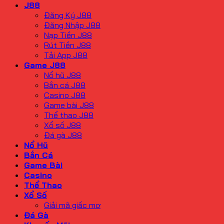
J88
Yêu
Trường
Đăng Ký J88
Gà
Ngay
Đăng Nhập J88
Chọi
Hôm
Nạp Tiền J88
Nay
Rút Tiền J88
Tải App J88
Game J88
Nổ hũ J88
Bắn cá J88
Casino J88
Game bài J88
Thể thao J88
Xổ số J88
Đá gà J88
Nổ Hũ
Bắn Cá
Game Bài
Casino
Thể Thao
Xổ Số
Giải mã giấc mơ
Đá Gà