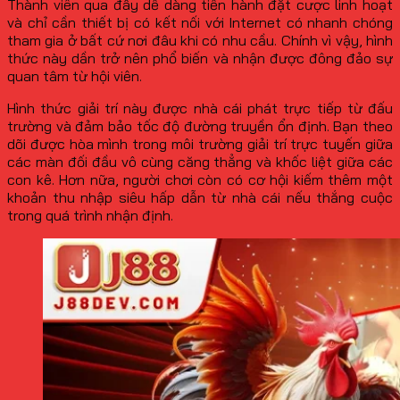
Thành viên qua đây dễ dàng tiến hành đặt cược linh hoạt
và chỉ cần thiết bị có kết nối với Internet có nhanh chóng
tham gia ở bất cứ nơi đâu khi có nhu cầu. Chính vì vậy, hình
thức này dần trở nên phổ biến và nhận được đông đảo sự
quan tâm từ hội viên.
Hình thức giải trí này được nhà cái phát trực tiếp từ đấu
trường và đảm bảo tốc độ đường truyền ổn định. Bạn theo
dõi được hòa mình trong môi trường giải trí trực tuyến giữa
các màn đối đầu vô cùng căng thẳng và khốc liệt giữa các
con kê. Hơn nữa, người chơi còn có cơ hội kiếm thêm một
khoản thu nhập siêu hấp dẫn từ nhà cái nếu thắng cuộc
trong quá trình nhận định.