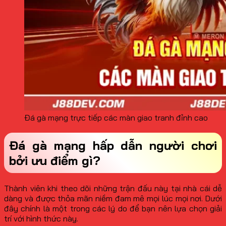
Đá gà mạng trực tiếp các màn giao tranh đỉnh cao
Đá gà mạng hấp dẫn người chơi
bởi ưu điểm gì?
Thành viên khi theo dõi những trận đấu này tại nhà cái dễ
dàng và được thỏa mãn niềm đam mê mọi lúc mọi nơi. Dưới
đây chính là một trong các lý do để bạn nên lựa chọn giải
trí với hình thức này.