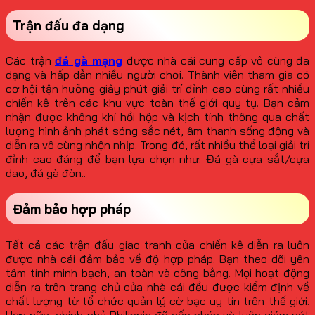
Trận đấu đa dạng
Các trận
đá gà mạng
được nhà cái cung cấp vô cùng đa
dạng và hấp dẫn nhiều người chơi. Thành viên tham gia có
cơ hội tận hưởng giây phút giải trí đỉnh cao cùng rất nhiều
chiến kê trên các khu vực toàn thế giới quy tụ. Bạn cảm
nhận được không khí hồi hộp và kịch tính thông qua chất
lượng hình ảnh phát sóng sắc nét, âm thanh sống động và
diễn ra vô cùng nhộn nhịp. Trong đó, rất nhiều thể loại giải trí
đỉnh cao đáng để bạn lựa chọn như: Đá gà cựa sắt/cựa
dao, đá gà đòn..
Đảm bảo hợp pháp
Tất cả các trận đấu giao tranh của chiến kê diễn ra luôn
được nhà cái đảm bảo về độ hợp pháp. Bạn theo dõi yên
tâm tính minh bạch, an toàn và công bằng. Mọi hoạt động
diễn ra trên trang chủ của nhà cái đều được kiểm định về
chất lượng từ tổ chức quản lý cờ bạc uy tín trên thế giới.
Hơn nữa, chính phủ Philippin đã cấp phép và luôn giám sát