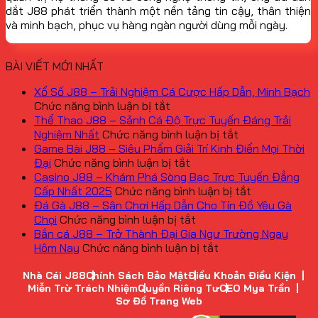
dắt J88 phát triển thành một nền tảng tin cậy, thân thiện
và minh bạch, phục vụ hàng ngàn người dùng mỗi ngày.
BÀI VIẾT MỚI NHẤT
Xổ Số J88 – Trải Nghiệm Cá Cược Hấp Dẫn, Minh Bạch
ở
Chức năng bình luận bị tắt
Xổ
Thể Thao J88 – Sảnh Cá Độ Trực Tuyến Đáng Trải
Số
ở
Nghiệm Nhất
Chức năng bình luận bị tắt
J88
Thể
Game Bài J88 – Siêu Phẩm Giải Trí Kinh Điển Mọi Thời
–
ở
Thao
Đại
Chức năng bình luận bị tắt
Trải
Game
J88
Casino J88 – Khám Phá Sòng Bạc Trực Tuyến Đẳng
Nghiệm
Bài
–
ở
Cấp Nhất 2025
Chức năng bình luận bị tắt
Cá
J88
Sảnh
Casino
Đá Gà J88 – Sân Chơi Hấp Dẫn Cho Tín Đồ Yêu Gà
Cược
–
ở
Cá
J88
Chọi
Chức năng bình luận bị tắt
Hấp
Siêu
Đá
Độ
–
Bắn cá J88 – Trở Thành Đại Gia Ngư Trường Ngay
Dẫn,
Phẩm
Gà
ở
Trực
Khám
Hôm Nay
Chức năng bình luận bị tắt
Minh
Giải
J88
Bắn
Tuyến
Phá
Bạch
Trí
–
cá
Đáng
Sòng
Nhà Cái J88
Chính Sách Bảo Mật
Điều Khoản Điều Kiện
Miễn Trừ Trách Nhiệm
Quyền Riêng Tư
CEO Mya Trần
Kinh
Sân
J88
Trải
Bạc
Sơ Đồ Trang Web
Điển
Chơi
–
Nghiệm
Trực
Mọi
Hấp
Trở
Nhất
Tuyến