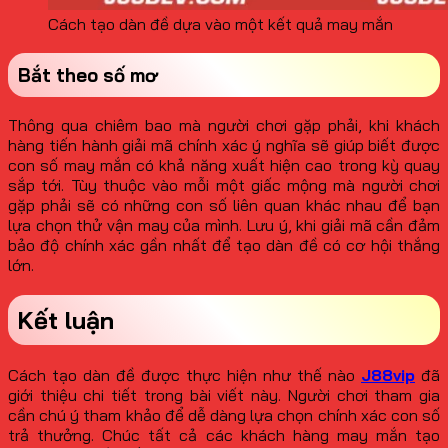
Cách tạo dàn đề dựa vào một kết quả may mắn
Bắt theo số mơ
Thông qua chiêm bao mà người chơi gặp phải, khi khách
hàng tiến hành giải mã chính xác ý nghĩa sẽ giúp biết được
con số may mắn có khả năng xuất hiện cao trong kỳ quay
sắp tới. Tùy thuộc vào mỗi một giấc mộng mà người chơi
gặp phải sẽ có những con số liên quan khác nhau để bạn
lựa chọn thử vận may của mình. Lưu ý, khi giải mã cần đảm
bảo độ chính xác gần nhất để tạo dàn đề có cơ hội thắng
lớn.
Kết luận
Cách tạo dàn đề được thực hiện như thế nào
J88vip
đã
giới thiệu chi tiết trong bài viết này. Người chơi tham gia
cần chú ý tham khảo để dễ dàng lựa chọn chính xác con số
trả thưởng. Chúc tất cả các khách hàng may mắn tạo