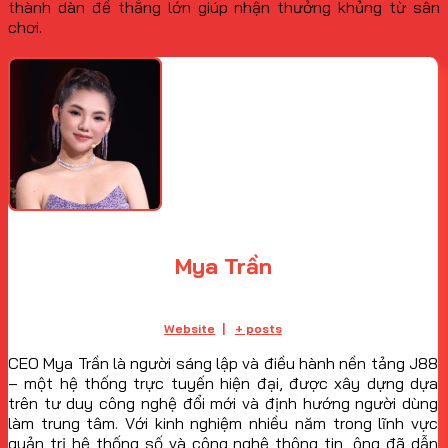
thành dàn đề thắng lớn giúp nhận thưởng khủng từ sân
chơi.
Mya Trần
Website
|
+ posts
CEO Mya Trần là người sáng lập và điều hành nền tảng J88
– một hệ thống trực tuyến hiện đại, được xây dựng dựa
trên tư duy công nghệ đổi mới và định hướng người dùng
làm trung tâm. Với kinh nghiệm nhiều năm trong lĩnh vực
quản trị hệ thống số và công nghệ thông tin, ông đã dẫn