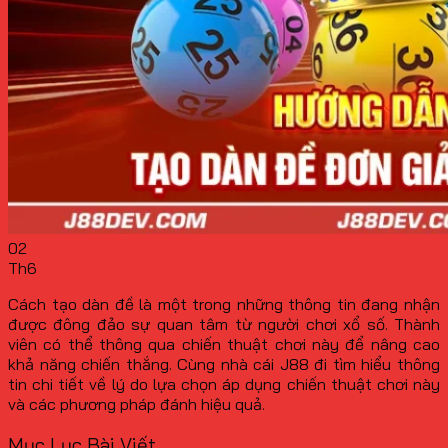
02
Th6
Cách tạo dàn đề là một trong những thông tin đang nhận
được đông đảo sự quan tâm từ người chơi xổ số. Thành
viên có thể thông qua chiến thuật chơi này để nâng cao
khả năng chiến thắng. Cùng nhà cái J88 đi tìm hiểu thông
tin chi tiết về lý do lựa chọn áp dụng chiến thuật chơi này
và các phương pháp đánh hiệu quả.
Mục Lục Bài Viết