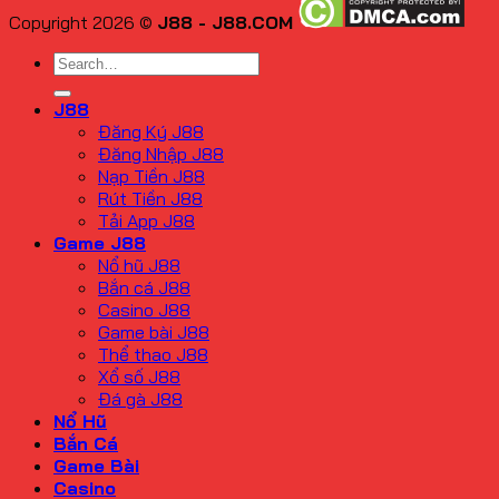
Copyright 2026 ©
J88 - J88.COM
Thời
Dẫn
Thành
Đẳng
Đại
Cho
Đại
Cấp
Tín
Gia
Nhất
Đồ
Ngư
2025
J88
Yêu
Trường
Đăng Ký J88
Gà
Ngay
Đăng Nhập J88
Chọi
Hôm
Nạp Tiền J88
Nay
Rút Tiền J88
Tải App J88
Game J88
Nổ hũ J88
Bắn cá J88
Casino J88
Game bài J88
Thể thao J88
Xổ số J88
Đá gà J88
Nổ Hũ
Bắn Cá
Game Bài
Casino