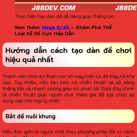
Thực hiện tạo dàn đề dễ dàng giúp thắng lớn
Xem thêm:
Mega 6/45
– Khám Phá Thể
Loại Xổ Số Cực Hấp Dẫn
Hướng dẫn cách tạo dàn đề chơi
hiệu quả nhất
Thành viên chơi dự đoán con số may mắn có độ may rủi khá
cao. Tuy nhiên, nếu tân binh có chiến thuật lại dễ dàng
thắng lớn và nhanh chóng giàu có, phát tài. Dưới đây chính
là chiến thuật giúp người chơi tham gia để lựa chọn áp
dụng sao cho hợp lý nhất:
Bắt đề nuôi khung
Hiểu đơn giản là người chơi theo phương pháp đã có cách