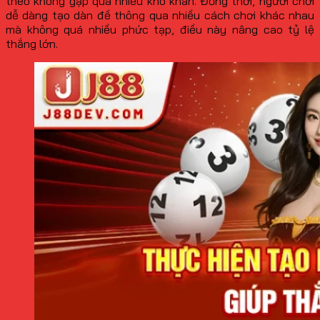
theo không gặp quá nhiều khó khăn. Đồng thời, người chơi
dễ dàng tạo dàn đề thông qua nhiều cách chơi khác nhau
mà không quá nhiều phức tạp, điều này nâng cao tỷ lệ
thắng lớn.